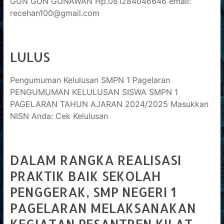
GUN GUN GUNAWAN Hp.081284046646 email:
Informasi
recehan100@gmail.com
mengenai
sekolah
SMPN
LULUS
1
Pagelaran
Pengumuman Kelulusan SMPN 1 Pagelaran
PENGUMUMAN KELULUSAN SISWA SMPN 1
PAGELARAN TAHUN AJARAN 2024/2025 Masukkan
NISN Anda: Cek Kelulusan
DALAM RANGKA REALISASI
PRAKTIK BAIK SEKOLAH
PENGGERAK, SMP NEGERI 1
PAGELARAN MELAKSANAKAN
KEGIATAN PESANTREN KILAT