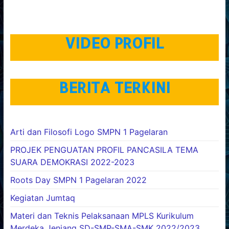
VIDEO PROFIL
BERITA TERKINI
Arti dan Filosofi Logo SMPN 1 Pagelaran
PROJEK PENGUATAN PROFIL PANCASILA TEMA
SUARA DEMOKRASI 2022-2023
Roots Day SMPN 1 Pagelaran 2022
Kegiatan Jumtaq
Materi dan Teknis Pelaksanaan MPLS Kurikulum
Merdeka Jenjang SD-SMP-SMA-SMK 2022/2023