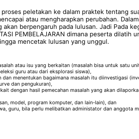
 proses peletakan ke dalam praktek tentang su
 mencapai atau mengharapkan perubahan. Dalam
 akan berpengaruh pada lulusan. Jadi Pada kegia
NTASI PEMBELAJARAN dimana peserta dilatih u
ingga mencetak lulusan yang unggul.
lah atau isu yang berkaitan (masalah bisa untuk satu unit 
seleksi guru atau dari eksplorasi siswa),
 dan menentukan bagaimana masalah itu diinvestigasi (inve
surve dan pengukuran),
kait dengan hasil pemecahan masalah yang akan dilapor
san, model, program komputer, dan lain-lain), dan
wa, guru, bila perlu melibatkan administator dan anggota m