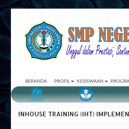
Skip
to
Laman
content
Resmi
SMP
Negeri
1
Pagelaran
BERANDA
PROFIL
KESISWAAN
PROGR
Pandeglang
Banten
Menyajikan
INHOUSE TRAINING (IHT) IMPLEM
Informasi
mengenai
sekolah