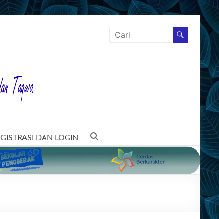
GISTRASI DAN LOGIN