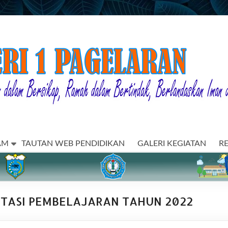
AM
TAUTAN WEB PENDIDIKAN
GALERI KEGIATAN
RE
ENTASI PEMBELAJARAN TAHUN 2022