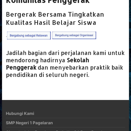
Bergerak Bersama Tingkatkan
Kualitas Hasil Belajar Siswa
.
Jadilah bagian dari perjalanan kami untuk
mendorong hadirnya
Sekolah
Penggerak
dan menyebarkan praktik baik
pendidikan di seluruh negeri.
Hubungi Kami
SMP Negeri 1 Pagelaran