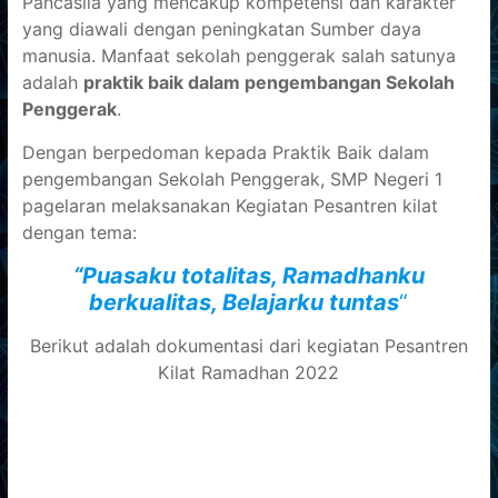
Pancasila yang mencakup kompetensi dan karakter
yang diawali dengan peningkatan Sumber daya
manusia. Manfaat sekolah penggerak salah satunya
adalah
praktik baik dalam pengembangan Sekolah
Penggerak
.
Dengan berpedoman kepada Praktik Baik dalam
pengembangan Sekolah Penggerak, SMP Negeri 1
pagelaran melaksanakan Kegiatan Pesantren kilat
dengan tema:
“Puasaku totalitas, Ramadhanku
berkualitas, Belajarku tuntas
“
Berikut adalah dokumentasi dari kegiatan Pesantren
Kilat Ramadhan 2022