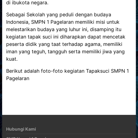
di ibukota negara.
Sebagai Sekolah yang peduli dengan budaya
Indonesia, SMPN 1 Pagelaran memiliki misi untuk
melestarikan budaya yang luhur ini, disamping itu
kegiatan tapak suci ini diharapkan dapat mencetak
peserta didik yang taat terhadap agama, memiliki
iman yang teguh, tangguh serta memiliki jiwa yang
kuat.
Berikut adalah foto-foto kegiatan Tapaksuci SMPN 1
Pagelaran
Hubungi Kami